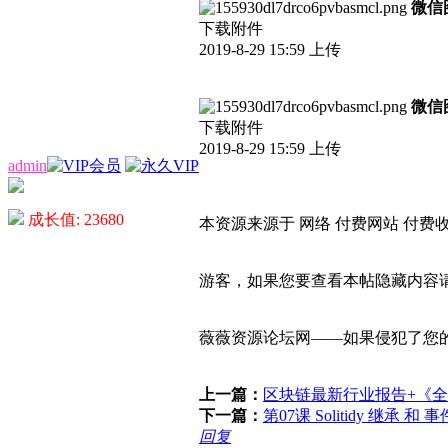
微信图
下载附件
2019-8-29 15:59 上传
微信图片
下载附件
2019-8-29 15:59 上传
admin
成长值: 23680
本资源来源于 网络 付费网站 付费
游客，如果您要查看本帖隐藏内容
薇薇资源论坛网——如果侵犯了您的
上一篇：
区块链最新行业报告+《
下一篇：
第07课 Solitidy 继承
回复