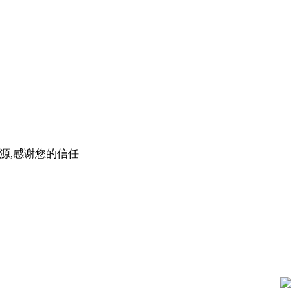
源,感谢您的信任