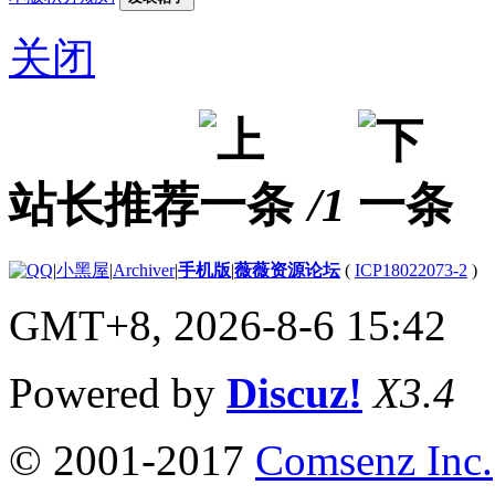
关闭
站长推荐
/1
|
小黑屋
|
Archiver
|
手机版
|
薇薇资源论坛
(
ICP18022073-2
)
GMT+8, 2026-8-6 15:42
Powered by
Discuz!
X3.4
© 2001-2017
Comsenz Inc.