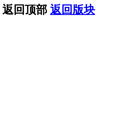
返回顶部
返回版块