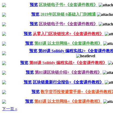
预览
区块链电子书+《全套课件教程》
预览
2019年区块链 0基础入门到精通
预览
区块链电子书+《全套课件教程》
预览
从零入门区块链技术+《全套课件教程》
预览
第03课 以太坊网络+《全套课件教程》
预览
第09课 Solitidy 编程实战2+《全套课件教
预览
第08课 Solitidy 编程实战+《全套课件教程》
预览
第01课区块链介绍+《全套课件教程》
预览
区块链最新行业报告+《全套课件教程》
预览
数字货币投资避雷手册+《全套课件教程
预览
第03课 以太坊网络+《全套课件教程》
下一页 »