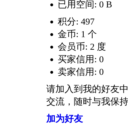
已用空间: 0 B
积分: 497
金币: 1 个
会员币: 2 度
买家信用: 0
卖家信用: 0
请加入到我的好友
交流，随时与我保
加为好友