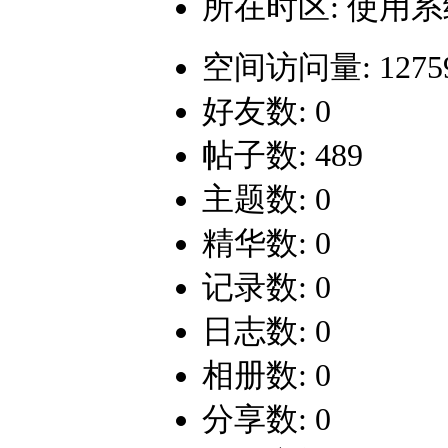
所在时区: 使用
空间访问量: 1275
好友数: 0
帖子数: 489
主题数: 0
精华数: 0
记录数: 0
日志数: 0
相册数: 0
分享数: 0