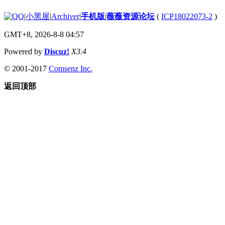
|
小黑屋
|
Archiver
|
手机版
|
薇薇资源论坛
(
ICP18022073-2
)
GMT+8, 2026-8-8 04:57
Powered by
Discuz!
X3.4
© 2001-2017
Comsenz Inc.
返回顶部