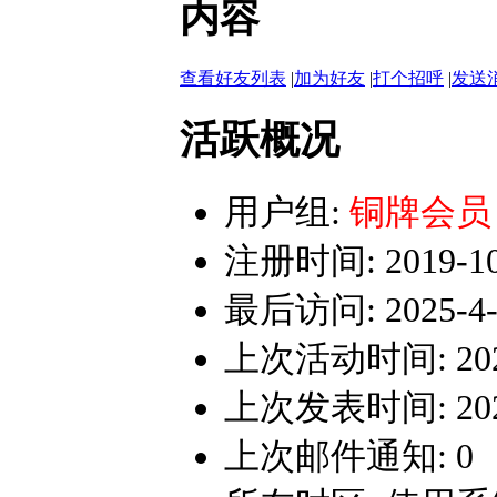
内容
查看好友列表
|
加为好友
|
打个招呼
|
发送
活跃概况
用户组:
铜牌会员
注册时间: 2019-10-
最后访问: 2025-4-6
上次活动时间: 2025-
上次发表时间: 2025-
上次邮件通知: 0