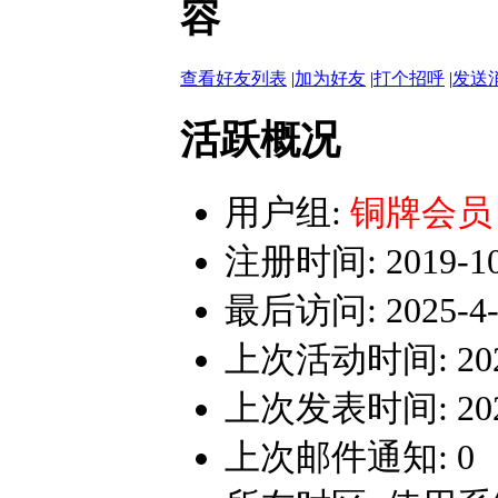
容
查看好友列表
|
加为好友
|
打个招呼
|
发送
活跃概况
用户组:
铜牌会员
注册时间: 2019-10-
最后访问: 2025-4-2
上次活动时间: 2025-
上次发表时间: 2025-
上次邮件通知: 0