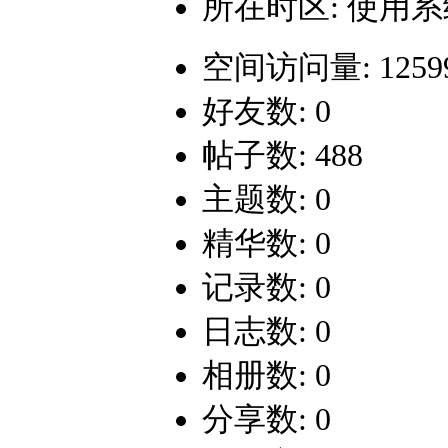
所在时区: 使用
空间访问量: 1259
好友数: 0
帖子数: 488
主题数: 0
精华数: 0
记录数: 0
日志数: 0
相册数: 0
分享数: 0