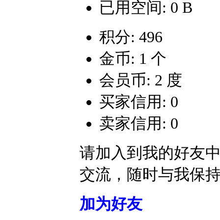
已用空间: 0 B
积分: 496
金币: 1 个
会员币: 2 度
买家信用: 0
卖家信用: 0
请加入到我的好友
交流，随时与我保
加为好友