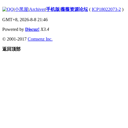
|
小黑屋
|
Archiver
|
手机版
|
薇薇资源论坛
(
ICP18022073-2
)
GMT+8, 2026-8-8 21:46
Powered by
Discuz!
X3.4
© 2001-2017
Comsenz Inc.
返回顶部